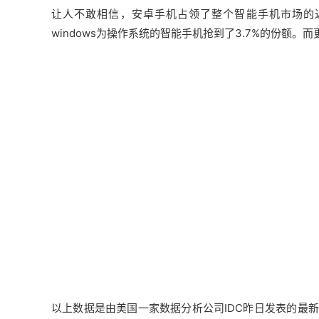
让人不敢相信，安卓手机占领了整个智能手机市场的近
windows为操作系统的智能手机抢到了3.7%的份额
以上数据是由美国一家数据分析公司IDC昨日发表的最