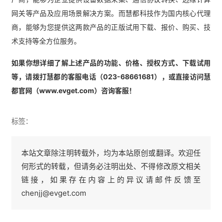
网关等产品及应用场景解决方案。而慧都科技作为国内核心代理
商，能够为您提供这两款产品的正版试用下载、报价、购买、技
术支持等全方位服务。
如果你想详细了解上述产品
的功能、价格、授权方式、下载试用
等，请拨打慧都的客服电话（023-68661681），或直接访问慧
都官网（www.evget.com）咨询客服！
标签：
本站文章除注明转载外，均为本站原创或翻译。欢迎任
何形式的转载，但请务必注明出处、不得修改原文相关
链接，如果存在内容上的异议请邮件反馈至
chenjj@evget.com