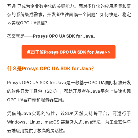
互通 已成为企业数字化的关键能力。面对多样化的应用场景和复
杂的系统集成需求，开发者往往面临一个问题：如何快速、稳定
地实现OPC UA通信？
答案就是——
Prosys OPC UA SDK for Java
。
点击了解Prosys OPC UA SDK for Java>>
什么是Prosys OPC UA SDK for Java？
Prosys OPC UA SDK for Java是一款基于OPC UA国际标准开发
的软件开发工具包（SDK），帮助开发者在Java平台上快速实现
OPC UA客户端和服务器应用。
凭借纯Java实现的特性，该SDK天然支持跨平台，可运行于
Windows、Linux、macOS 甚至嵌入式Java环境，为工业软件与
云端应用提供了极高的灵活性。