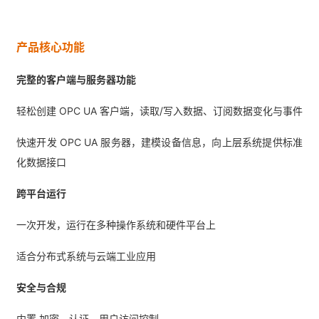
产品核心功能
完整的客户端与服务器功能
轻松创建 OPC UA 客户端，读取/写入数据、订阅数据变化与事件
快速开发 OPC UA 服务器，建模设备信息，向上层系统提供标准
化数据接口
跨平台运行
一次开发，运行在多种操作系统和硬件平台上
适合分布式系统与云端工业应用
安全与合规
内置 加密、认证、用户访问控制