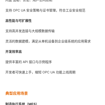
支持 OPC UA 安全策略与证书管理，符合工业安全规范
高性能与可扩展性
支持高并发连接与大规模数据传输
灵活的数据建模，满足从单机设备到企业级系统的应用需求
开发效率高
提供丰富的 API 接口与示例程序
开发者可快速上手，缩短 OPC UA 功能上线周期
典型应用场景
制造执行系统（MES）