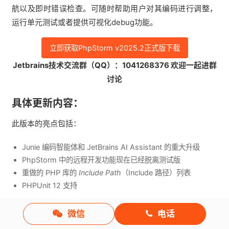
航以及即时错误检查。可随时帮助用户对其编码进行调整，
运行单元测试或者提供可视化debug功能。
立即获取PhpStorm v2025.2正式版下载
Jetbrains技术交流群（QQ）：1041268376 欢迎一起进群
讨论
具体更新内容：
此版本的亮点包括：
Junie 编码智能体和 JetBrains AI Assistant 的重大升级
PhpStorm 中的远程开发功能现在已经脱离测试版
重做的 PHP 库的
Include Path
（Include 路径）列表
PHPUnit 12 支持
Junie 编码智能体
微信
电话