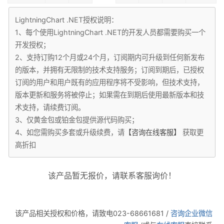
LightningChart .NET授权说明：
1、每个使用LightningChart .NET的开发人员都需要购买一个
开发授权；
2、支持订购12个月或24个月，订阅期内可升级到任何新发布
的版本，并拥有无限制的技术支持服务；订阅到期后，已授权
订阅的用户和用户既有的应用程序将不受影响，但技术支持，
版本更新和服务将被停止；如果需在到期后使用最新版本和技
术支持，请续费订阅。
3、仅黄金包或铂金包提供源代码购买；
4、如您需购买多套或升级续费，请
【咨询在线客服】
获取更
高折扣
该产品暂无报价，请联系客服询价！
微信
电话
该产品相关授权和价格，请致电023-68661681 /
咨询企业微信