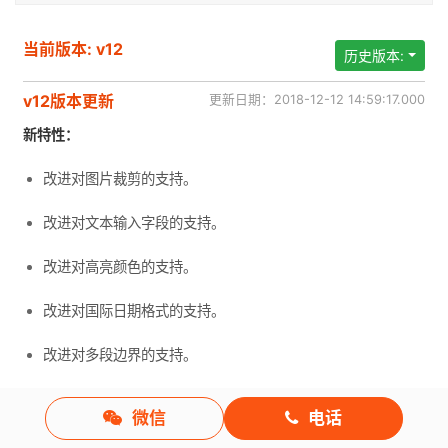
当前版本: v12
历史版本:
v12版本更新
更新日期：2018-12-12 14:59:17.000
新特性：
改进对图片裁剪的支持。
改进对文本输入字段的支持。
改进对高亮颜色的支持。
改进对国际日期格式的支持。
改进对多段边界的支持。
改进对从右到左文本的支持。
微信
电话
脚注中支持Unicode文本。