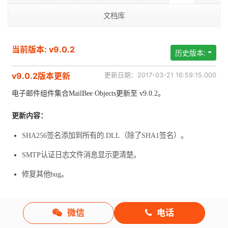
文档库
当前版本: v9.0.2
历史版本:
v9.0.2版本更新
更新日期：2017-03-21 16:59:15.000
电子邮件组件集合MailBee Objects更新至 v9.0.2。
更新内容：
SHA256签名添加到所有的.DLL（除了SHA1签名）。
SMTP认证日志文件消息显示更清楚。
修复其他bug。
微信
电话