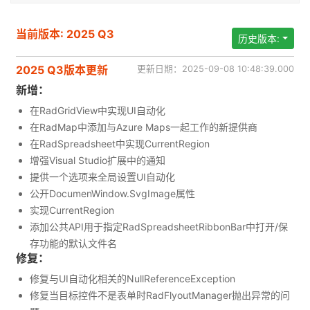
当前版本: 2025 Q3
历史版本:
2025 Q3版本更新
更新日期：2025-09-08 10:48:39.000
新增：
在RadGridView中实现UI自动化
在RadMap中添加与Azure Maps一起工作的新提供商
在RadSpreadsheet中实现CurrentRegion
增强Visual Studio扩展中的通知
提供一个选项来全局设置UI自动化
公开DocumenWindow.SvgImage属性
实现CurrentRegion
添加公共API用于指定RadSpreadsheetRibbonBar中打开/保
存功能的默认文件名
修复：
修复与UI自动化相关的NullReferenceException
修复当目标控件不是表单时RadFlyoutManager抛出异常的问