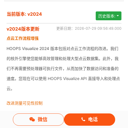
当前版本: v2024
历史版本:
v2024版本更新
更新日期：2026-07-29 09:56:49.000
点云工作流程增强
HOOPS Visualize 2024
版本包括对点云工作流程的改进。我们
的核外引擎使您能够高效管理和处理大型点云数据集。此外，我
们不再需要预处理器可执行文件，从而加快了数据访问和准备的
速度。您现在可以使用 HOOPS Visualize API 直接导入和处理点
云。
改进测量可见性控制
HOOPS Visualize 2024 包括更好的测量可见性控制的改进。现
微信
电话
在，在显示、隔离或隐藏组件时，您可以决定相关测量是否应保