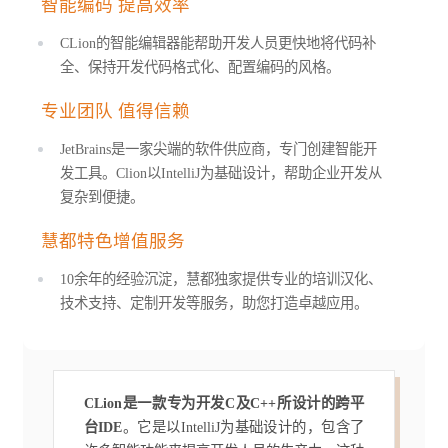
智能编码 提高效率
CLion的智能编辑器能帮助开发人员更快地将代码补
全、保持开发代码格式化、配置编码的风格。
专业团队 值得信赖
JetBrains是一家尖端的软件供应商，专门创建智能开
发工具。Clion以IntelliJ为基础设计，帮助企业开发从
复杂到便捷。
慧都特色增值服务
10余年的经验沉淀，慧都独家提供专业的培训汉化、
技术支持、定制开发等服务，助您打造卓越应用。
CLion是一款专为开发C及C++所设计的跨平
台IDE
。它是以IntelliJ为基础设计的，包含了