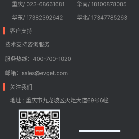
重庆/ 023-68661681
华南/ 18100878085
华东/ 17382392642
华北/ 17347785263
客户支持
技术支持
咨询服务
服务热线：400-700-1020
邮箱：sales@evget.com
关注我们
地址 : 重庆市九龙坡区火炬大道69号6幢