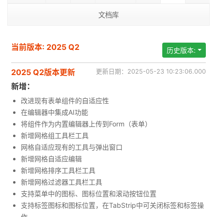
文档库
当前版本: 2025 Q2
历史版本:
2025 Q2版本更新
更新日期：2025-05-23 10:23:06.000
新增：
改进现有表单组件的自适应性
在编辑器中集成AI功能
将组件作为内置编辑器上传到Form（表单）
新增网格组工具栏工具
网格自适应现有的工具与弹出窗口
新增网格自适应编辑
新增网格排序工具栏工具
新增网格过滤器工具栏工具
支持菜单中的图标、图标位置和滚动按钮位置
支持标签图标和图标位置，在TabStrip中可关闭标签和标签操
作