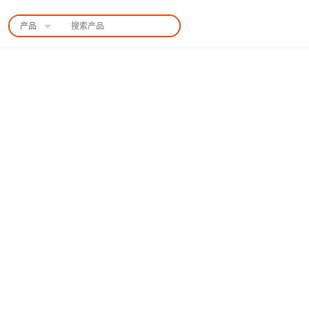
产品
中国站