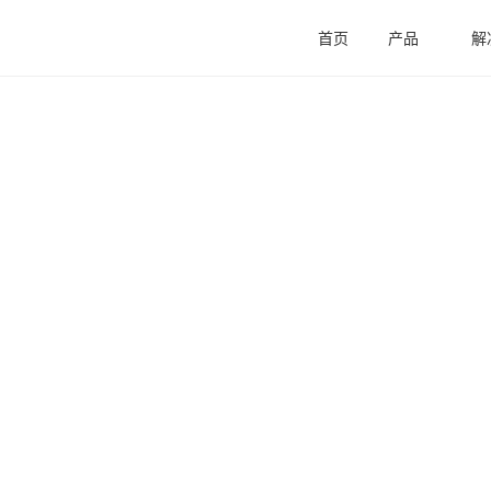
首页
产品
解