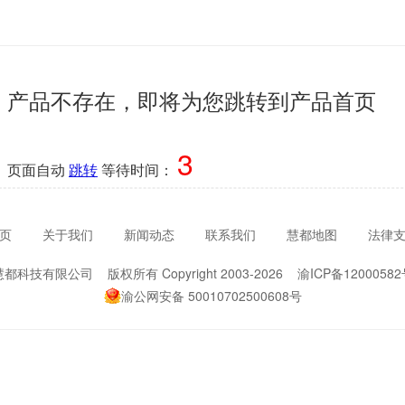
产品不存在，即将为您跳转到产品首页
2
页面自动
跳转
等待时间：
页
关于我们
新闻动态
联系我们
慧都地图
法律
慧都科技有限公司 版权所有 Copyright 2003-2026 渝ICP备12000582
渝公网安备 50010702500608号