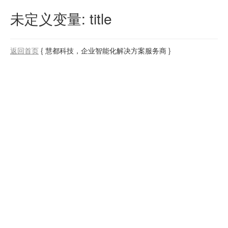
未定义变量: title
返回首页
{ 慧都科技，企业智能化解决方案服务商 }