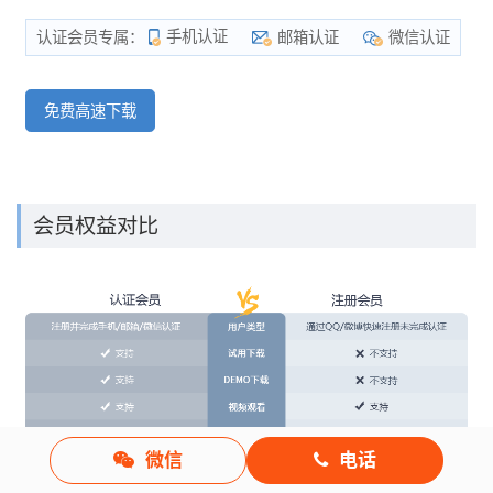
手机认证
邮箱认证
微信认证
认证会员专属：
免费高速下载
会员权益对比
微信
电话