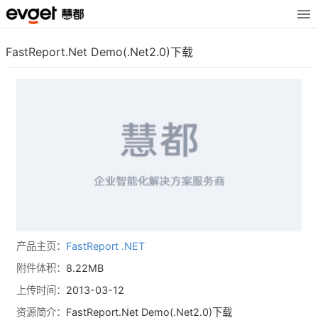
FastReport.Net Demo(.Net2.0)下载
产品主页：
FastReport .NET
附件体积：
8.22MB
上传时间：
2013-03-12
资源简介：
FastReport.Net Demo(.Net2.0)下载