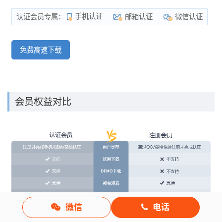
手机认证
邮箱认证
微信认证
认证会员专属：
免费高速下载
会员权益对比
微信
电话