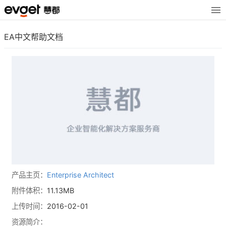
EA中文帮助文档
产品主页：
Enterprise Architect
附件体积：
11.13MB
上传时间：
2016-02-01
资源简介：