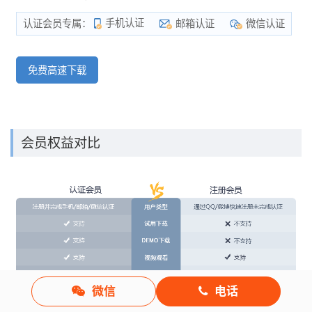
手机认证
邮箱认证
微信认证
认证会员专属：
免费高速下载
会员权益对比
微信
电话