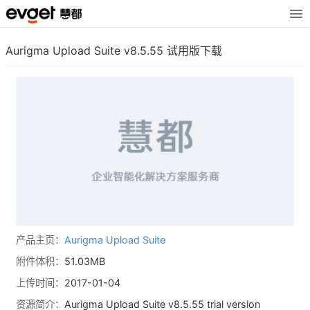
Aurigma Upload Suite v8.5.55 试用版下载
产品主页：
Aurigma Upload Suite
附件体积：
51.03MB
上传时间：
2017-01-04
资源简介：
Aurigma Upload Suite v8.5.55 trial version