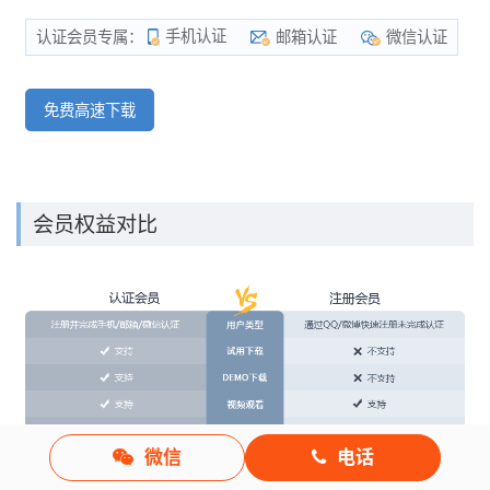
手机认证
邮箱认证
微信认证
认证会员专属：
免费高速下载
会员权益对比
微信
电话