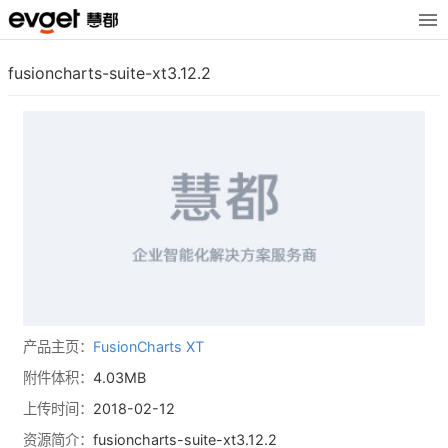
fusioncharts-suite-xt3.12.2
产品主页：
FusionCharts XT
附件体积：
4.03MB
上传时间：
2018-02-12
资源简介：
fusioncharts-suite-xt3.12.2