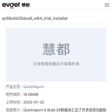
qr6Build28dxe6_w64_trial_installer
产品主页：
QuickReport
附件体积：
16.08MB
上传时间：
2020-01-20
资源简介：
Quickreport 6 Build 28新版本汇总了许多改进功能和