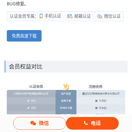
BUG修复。
手机认证
邮箱认证
微信认证
认证会员专属：
免费高速下载
会员权益对比
微信
电话