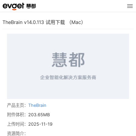
TheBrain v14.0.113 试用下载 （Mac）
产品主页：
TheBrain
附件体积：
203.65MB
上传时间：
2025-11-19
资源简介：