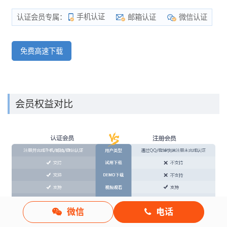
手机认证
邮箱认证
微信认证
认证会员专属：
免费高速下载
会员权益对比
微信
电话