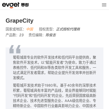
GrapeCity
国家或地区：
中国
授权类型：
正式授权代理商
产品数：
23
责任编辑：
陈俊吉
访问官网>>
葡萄城是专业的软件开发技术和低代码平台提供商，聚
焦软件开发技术，以“赋能开发者”为使命，致力于通过
表格控件、低代码和BI等各类软件开发工具和服务，一
站式满足开发者需求，帮助企业提升开发效率并创新开
发模式。
葡萄城开发技术始于1980年。基于40余年的深厚技术
积累，葡萄城具有丰富的产品线，是业界能够同时赋能
“代码开发”和“低代码开发”的企业，先后荣获国家级高新
技术企业、技术先进型服务企业、AAA级信用企业、专
精特新企业、中国软件行业最具影响力企业、中国技术