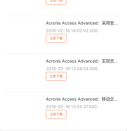
立即下载
Acronis Access Advanced：采用安全 BYOD – 须知
2016-02-18 14:02:02.000
立即下载
Acronis Access Advanced：实现员工移动化和提高生产效率的检查表
2016-02-18 13:58:54.000
立即下载
Acronis Access Advanced：移动企业的安全内容
2016-02-18 13:55:37.000
立即下载