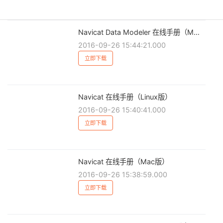
Navicat Data Modeler 在线手册（Mac版）
2016-09-26 15:44:21.000
立即下载
Navicat 在线手册（Linux版）
2016-09-26 15:40:41.000
立即下载
Navicat 在线手册（Mac版）
2016-09-26 15:38:59.000
立即下载