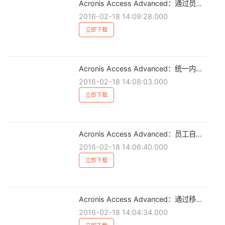
Acronis Access Advanced：通过员工自带设备 (BYOD) 提高员工工作效率
2016-02-18 14:09:28.000
立即下载
Acronis Access Advanced：统一内容和移动设备
2016-02-18 14:08:03.000
立即下载
Acronis Access Advanced：员工自带设备 (BYOD) 准备工作检查表
2016-02-18 14:06:40.000
立即下载
Acronis Access Advanced：通过移动员工提高工作效率
2016-02-18 14:04:34.000