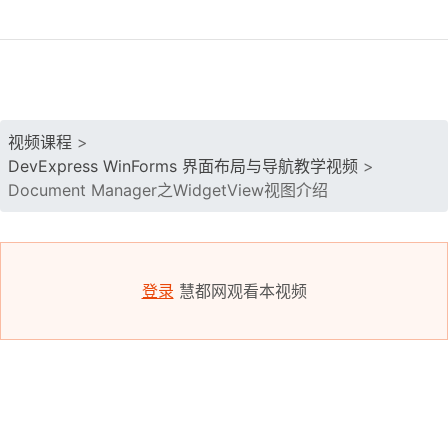
视频课程
>
DevExpress WinForms 界面布局与导航教学视频
>
Document Manager之WidgetView视图介绍
登录
慧都网观看本视频