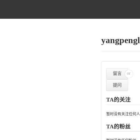
yangpengl
留言
提问
TA的关注
暂时没有关注任何
TA的粉丝