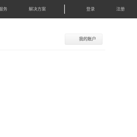
服务
解决方案
登录
注册
我的账户