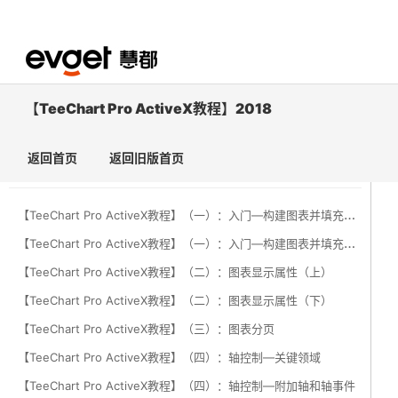
【TeeChart Pro ActiveX教程】2018
搜索
返回首页
返回旧版首页
【
TeeChart Pro ActiveX教程】（一）：入门—构建图表并填充数据系列（上）
【
TeeChart Pro ActiveX教程】（一）：入门—构建图表并填充数据系列（下）
【TeeChart Pro ActiveX教程】（二）：图表显示属性（上）
【TeeChart Pro ActiveX教程】（二）：图表显示属性（下）
【TeeChart Pro ActiveX教程】（三）：图表分页
【TeeChart Pro ActiveX教程】（四）：轴控制—关键领域
【TeeChart Pro ActiveX教程】（四）：轴控制—附加轴和轴事件