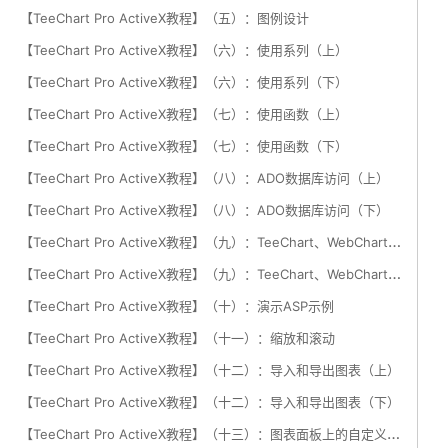
【TeeChart Pro ActiveX教程】（五）：图例设计
【TeeChart Pro ActiveX教程】（六）：使用系列（上）
【TeeChart Pro ActiveX教程】（六）：使用系列（下）
【TeeChart Pro ActiveX教程】（七）：使用函数（上）
【TeeChart Pro ActiveX教程】（七）：使用函数（下）
【TeeChart Pro ActiveX教程】（八）：ADO数据库访问（上）
【TeeChart Pro ActiveX教程】（八）：ADO数据库访问（下）
【
TeeChart Pro ActiveX教程】（九）：TeeChart、WebChart和ASP（上）
【
TeeChart Pro ActiveX教程】（九）：TeeChart、WebChart和ASP（下）
【TeeChart Pro ActiveX教程】（十）：演示ASP示例
【TeeChart Pro ActiveX教程】（十一）：缩放和滚动
【TeeChart Pro ActiveX教程】（十二）：导入和导出图表（上）
【TeeChart Pro ActiveX教程】（十二）：导入和导出图表（下）
【
TeeChart Pro ActiveX教程】（十三）：图表面板上的自定义绘图（上）