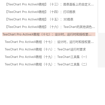
【
TeeChart Pro ActiveX教程】（十三）：图表面板上的自定义绘图（下）
【TeeChart Pro ActiveX教程】（十四）：打印图表
【TeeChart Pro ActiveX教程】（十五）：3D图表
【
TeeChart Pro ActiveX教程】（十六）：TeeChart的其他调色板组件
T
eeChart Pro ActiveX教程（十七）：设计时，运行时和授权要求（上）
T
eeChart Pro ActiveX教程（十七）：设计时，运行时和授权要求（下）
TeeChart Pro ActiveX教程（十八）：TeeChart运行时要求
TeeChart Pro ActiveX教程（十九）：TeeChart工具集（一）
TeeChart Pro ActiveX教程（十九）：TeeChart工具集（二）
TeeChart Pro ActiveX教程（十九）：TeeChart工具集（三）
TeeChart Pro ActiveX教程（十九）：TeeChart工具集（四）
TeeChart Pro ActiveX教程（十九）：TeeChart工具集（五）
TeeChart Pro ActiveX教程（十九）：TeeChart工具集（六）