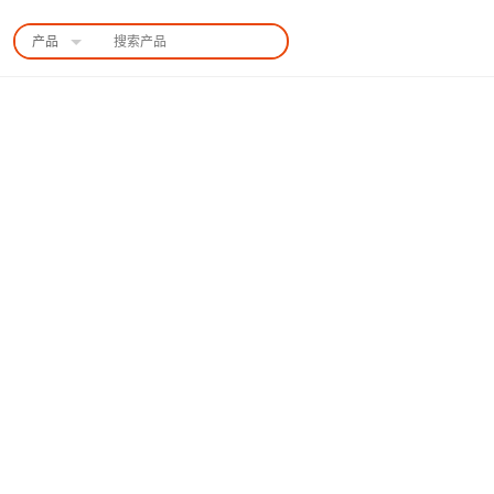
产品
中国站