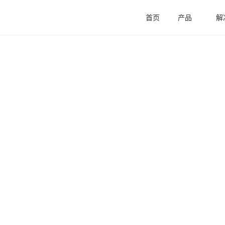
首页
产品
解