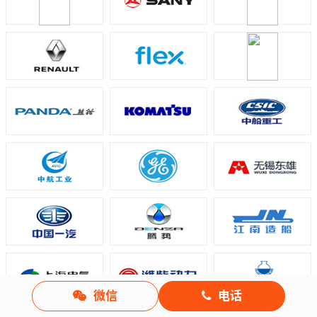
微信
电话