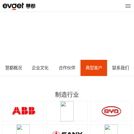
慧都致力于
帮助各行业客户智能化变革
慧都概况
企业文化
合作伙伴
典型客户
联系我们
制造行业