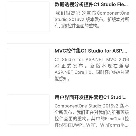
数据透视分析控件C1 Studio FlexPivot for WinForms发布2016 v2|附下载
​我们很高兴的宣布ComponentOne
Studio 2016v2 版本发布，新版本对所
有顶级控件全面的重构。
原创
MVC控件集C1 Studio for ASP.NET MVC发布2016 v2|附下载
C1 Studio for ASP.NET MVC 2016
v2正式发布，新版本现在兼容
ASP.NET Core 1.0，同时客户端API智
能感知。
原创
用户界面开发控件套包C1 Studio for ActiveX全新发布2016 v2|附下载
ComponentOne Studio 2016v2 版本
全新发布，我们正在对我们的所有顶级
控件全面的重构。其中的FlexChart控
件现在在UWP、WPF、WinForms平台
正式发布（MVC、Wijmo、Xuni平台之