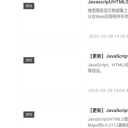
Javascript/H
原创
维恩图是显示数据集之间
以在Web应用程序中
2020-03-09 14:25:1
【更新】JavaScrip
原创
JavaScript、HTM
等错误。
2018-05-29 14:04:3
【更新】JavaScr
原创
JavaScript/HTML5
Maps的v3.21.12