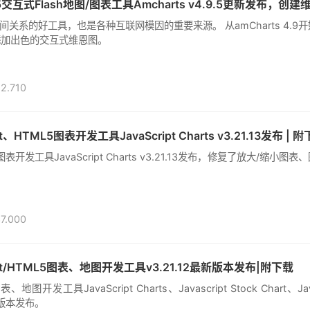
TML5交互式Flash地图/图表工具Amcharts v4.9.5更新发布，创
关系的好工具，也是各种互联网模因的重要来源。 从amCharts 4.9
添加出色的交互式维恩图。
2.710
t、HTML5图表开发工具JavaScript Charts v3.21.13发布 | 
L5图表开发工具JavaScript Charts v3.21.13发布，修复了放大/缩小图
7.000
ipt/HTML5图表、地图开发工具v3.21.12最新版本发布|附下载
图表、地图开发工具JavaScript Charts、Javascript Stock Chart、Jav
最新版本发布。