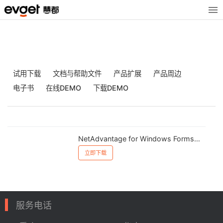
试用下载
文档与帮助文件
产品扩展
产品周边
电子书
在线DEMO
下载DEMO
NetAdvantage for Windows Forms 2013 v2示例：径向菜单
立即下载
服务电话