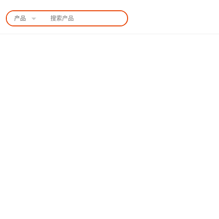
产品
中国站