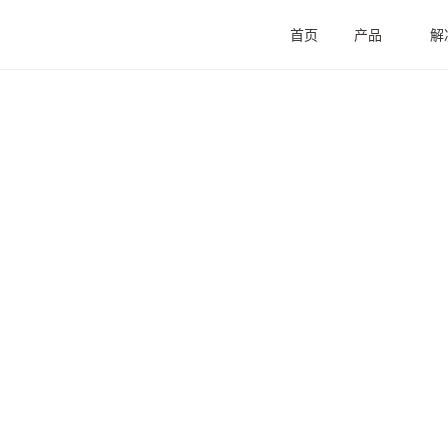
首页
产品
解