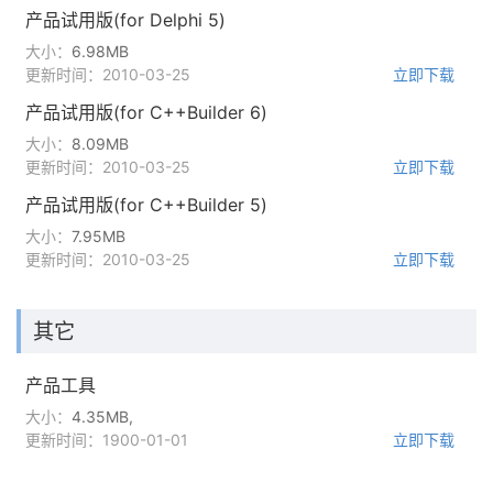
产品试用版(for Delphi 5)
大小：
6.98MB
更新时间：2010-03-25
立即下载
产品试用版(for C++Builder 6)
大小：
8.09MB
更新时间：2010-03-25
立即下载
产品试用版(for C++Builder 5)
大小：
7.95MB
更新时间：2010-03-25
立即下载
其它
产品工具
大小：
4.35MB,
更新时间：1900-01-01
立即下载