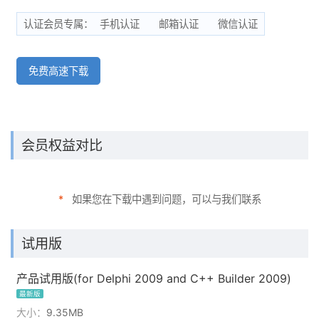
认证会员专属：
手机认证
邮箱认证
微信认证
免费高速下载
会员权益对比
*
如果您在下载中遇到问题，可以与我们联系
试用版
产品试用版(for Delphi 2009 and C++ Builder 2009)
最新版
大小：
9.35MB