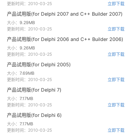
更新时间：2010-03-25
立即下载
产品试用版(for Delphi 2007 and C++ Builder 2007)
大小：
9.29MB
更新时间：2010-03-25
立即下载
产品试用版(for Delphi 2006 and C++ Builder 2006)
大小：
9.26MB
更新时间：2010-03-25
立即下载
产品试用版(for Delphi 2005)
大小：
7.69MB
更新时间：2010-03-25
立即下载
产品试用版(for Delphi 7)
大小：
7.17MB
更新时间：2010-03-25
立即下载
产品试用版(for Delphi 6)
大小：
7.17MB
更新时间：2010-03-25
立即下载