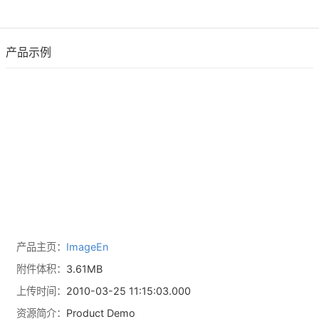
产品示例
产品主页：
ImageEn
附件体积：
3.61MB
上传时间：
2010-03-25 11:15:03.000
资源简介：
Product Demo