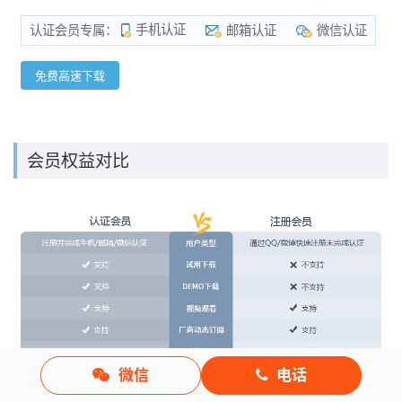
手机认证
邮箱认证
微信认证
认证会员专属：
免费高速下载
会员权益对比
微信
电话
*
如果您在下载中遇到问题，可以与我们联系