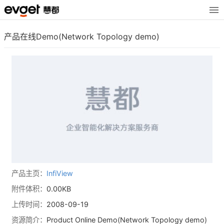
产品在线Demo(Network Topology demo)
产品主页：
InfiView
附件体积：
0.00KB
上传时间：
2008-09-19
资源简介：
Product Online Demo(Network Topology demo)