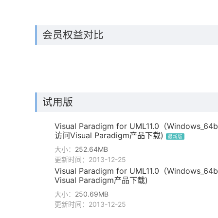
会员权益对比
试用版
Visual Paradigm for UML11.0（Windows_
访问Visual Paradigm产品下载)
最新版
大小：
252.64MB
更新时间：2013-12-25
Visual Paradigm for UML11.0（Windows_
Visual Paradigm产品下载)
大小：
250.69MB
更新时间：2013-12-25