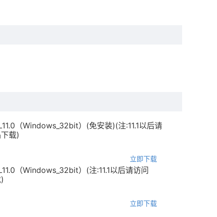
UML11.0（Windows_32bit）(免安装)(注:11.1以后请
品下载)
立即下载
UML11.0（Windows_32bit）(注:11.1以后请访问
)
立即下载