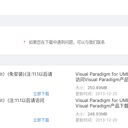
*
如果您在下载中遇到问题，可以与我们联系
64bit）(免安装)(注:11.1以后请
Visual Paradigm for 
访问Visual Paradigm产
大小：
250.89MB
立即下载
更新时间：2013-12-25
64bit）(注:11.1以后请访问
Visual Paradigm for 
Visual Paradigm产品下载
大小：
248.93MB
立即下载
更新时间：2013-12-20