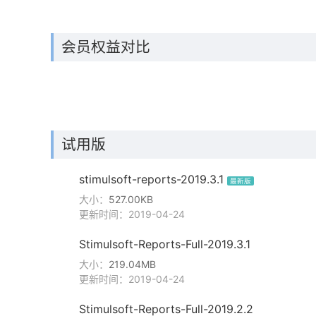
会员权益对比