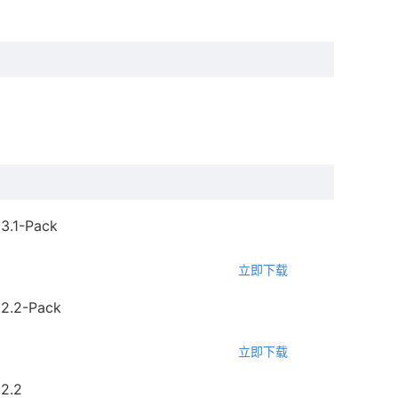
电话咨询
TOP