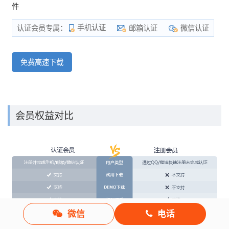
件
手机认证
邮箱认证
微信认证
认证会员专属：
免费高速下载
会员权益对比
微信
电话