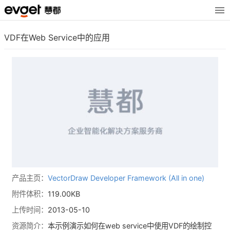
VDF在Web Service中的应用
产品主页：
VectorDraw Developer Framework (All in one)
附件体积：
119.00KB
上传时间：
2013-05-10
资源简介：
本示例演示如何在web service中使用VDF的绘制控