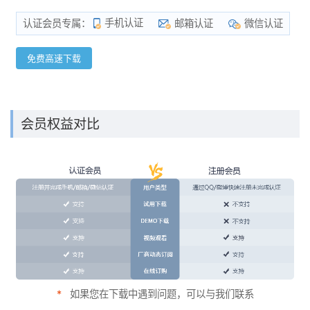
手机认证
邮箱认证
微信认证
认证会员专属：
免费高速下载
会员权益对比
*
如果您在下载中遇到问题，可以与我们联系