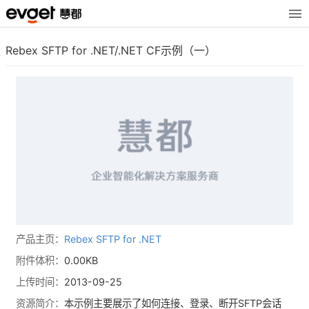
Rebex SFTP for .NET/.NET CF示例（一）
产品主页：
Rebex SFTP for .NET
附件体积：
0.00KB
上传时间：
2013-09-25
资源简介：
本示例主要展示了如何连接、登录、断开SFTP会话