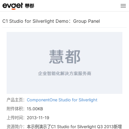
C1 Studio for Silverlight Demo：Group Panel
产品主页：
ComponentOne Studio for Silverlight
附件体积：
15.00KB
上传时间：
2013-11-19
资源简介：
本示例演示了C1 Studio for Silverlight Q3 2013新增