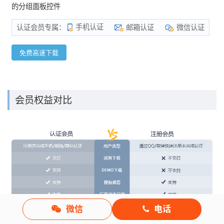
的分组面板控件
手机认证
邮箱认证
微信认证
认证会员专属：
免费高速下载
会员权益对比
微信
电话
*
如果您在下载中遇到问题，可以与我们联系