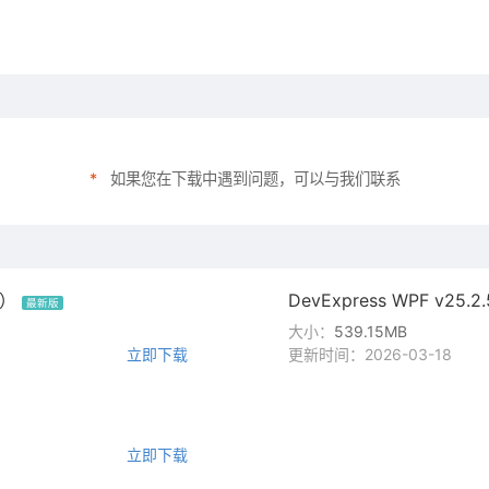
*
如果您在下载中遇到问题，可以与我们联系
M）
DevExpress WPF v25
最新版
大小：
539.15MB
立即下载
更新时间：2026-03-18
立即下载