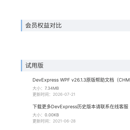
会员权益对比
试用版
DevExpress WPF v26.1.3原版帮助文档（CH
大小：
7.34MB
更新时间：2026-07-21
下载更多DevExpress历史版本请联系在线客服
大小：
0.00KB
更新时间：2021-06-28