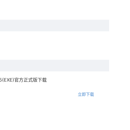
.2.5(EXE)官方正式版下载
立即下载