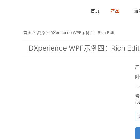
首页
产品
解
>
>
首页
资源
DXperience WPF示例四：Rich Edit
DXperience WPF示例四：Rich Edit
产
附
上
资
(x