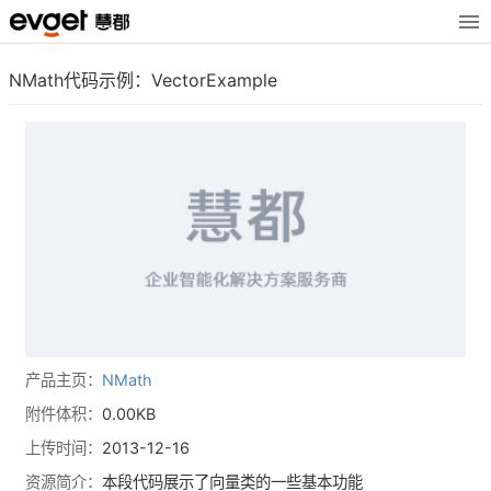
NMath代码示例：VectorExample
产品主页：
NMath
附件体积：
0.00KB
上传时间：
2013-12-16
资源简介：
本段代码展示了向量类的一些基本功能