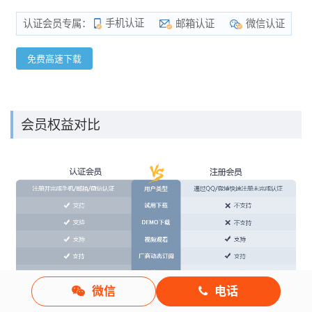
手机认证
邮箱认证
微信认证
认证会员专属：
免费高速下载
会员权益对比
微信
电话
*
如果您在下载中遇到问题，可以与我们联系