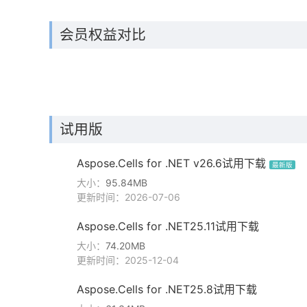
会员权益对比
试用版
Aspose.Cells for .NET v26.6试用下载
最新版
大小：
95.84MB
更新时间：2026-07-06
Aspose.Cells for .NET25.11试用下载
大小：
74.20MB
更新时间：2025-12-04
Aspose.Cells for .NET25.8试用下载