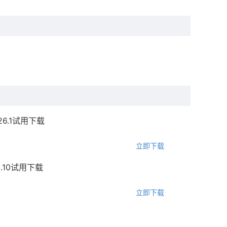
T v26.1试用下载
立即下载
T25.10试用下载
立即下载