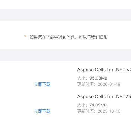
*
如果您在下载中遇到问题，可以与我们联系
Aspose.Cells for .NE
大小：
95.08MB
立即下载
更新时间：2026-01-19
Aspose.Cells for .NE
大小：
74.09MB
立即下载
更新时间：2025-10-16