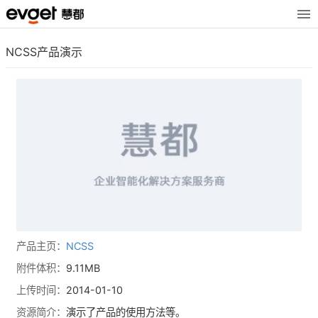
NCSS产品演示
产品主页：
NCSS
附件体积：
9.11MB
上传时间：
2014-01-10
资源简介：
演示了产品的使用方法等。