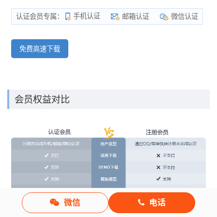
手机认证
邮箱认证
微信认证
认证会员专属：
免费高速下载
会员权益对比
微信
电话