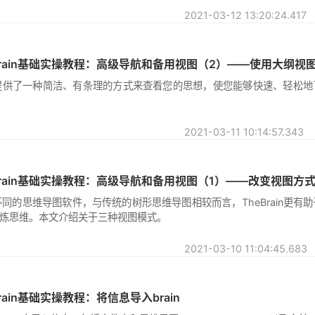
2021-03-12
Brain基础实操教程：高级导航和备用视图（2）——使用大纲视
纲视图提供了一种简洁、有条理的方式来查看您的思想，使您能够快速、轻松
2021-03-11
Brain基础实操教程：高级导航和备用视图（1）——改变视图方
与众不同的思维导图软件，与传统的树形思维导图相较而言，TheBrain更有
炼思维。本文介绍关于三种视图模式。
2021-03-10
ain基础实操教程：将信息导入brain