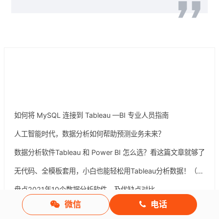
厂商动态
如何将 MySQL 连接到 Tableau —BI 专业人员指南
人工智能时代，数据分析如何帮助预测业务未来？
数据分析软件Tableau 和 Power BI 怎么选？看这篇文章就够了
无代码、全模板套用，小白也能轻松用Tableau分析数据！（附模板下载）
盘点2021年10个数据分析软件，及优缺点对比
微信
电话
查看更多