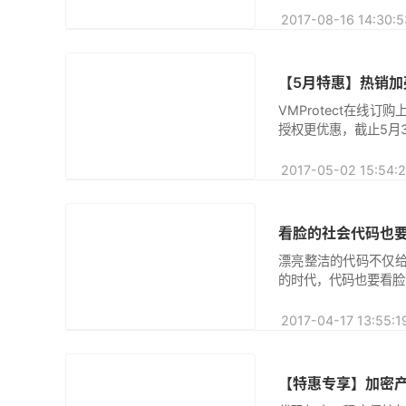
2017-08-16
【5月特惠】热销加
原创
VMProtect在线
授权更优惠，截止5月
2017-05-02
看脸的社会代码也
原创
漂亮整洁的代码不仅
的时代，代码也要看脸
2017-04-17
【特惠专享】加密
原创