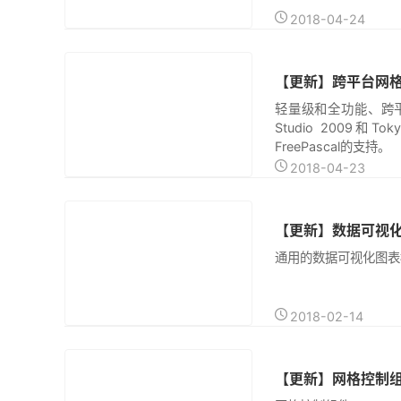
2018-04-24
【更新】跨平台网格/表格
原创
轻量级和全功能、跨平台网格
Studio 2009和To
FreePascal的支持。
2018-04-23
原创
通用的数据可视化图表框架N
2018-02-14
【更新】网格控制组件Xc
原创