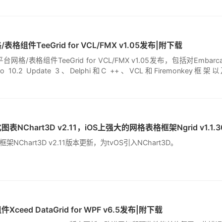
组件TeeGrid for VCL/FMX v1.05发布|附下载
/表格组件TeeGrid for VCL/FMX v1.05发布，包括对Embarcad
kyo 10.2 Update 3、Delphi和C ++、VCL和Firemonkey框架以
Chart3D v2.11版本更新，为tvOS引入NChart3D。
eed DataGrid for WPF v6.5发布|附下载