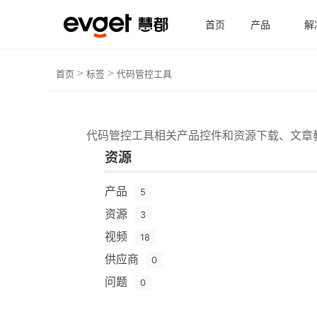
首页
产品
解
>
>
首页
标签
代码管控工具
代码管控工具相关产品控件和资源下载、文章
资源
产品
5
资源
3
视频
18
供应商
0
问题
0