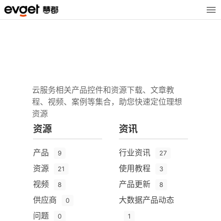
云服务相关产品控件和资源下载、文章教
程、视频、案例等集合，助您快速定位理想
资源
资源
资讯
产品
行业资讯
9
27
资源
使用教程
21
3
视频
产品更新
8
8
供应商
大数据产品动态
0
问题
0
1