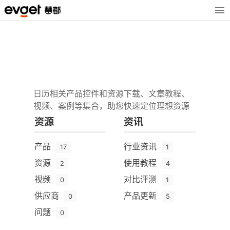
日历相关产品控件和资源下载、文章教程、
视频、案例等集合，助您快速定位理想资源
资源
资讯
产品
行业资讯
17
1
资源
使用教程
2
4
视频
对比评测
0
1
供应商
产品更新
0
5
问题
0