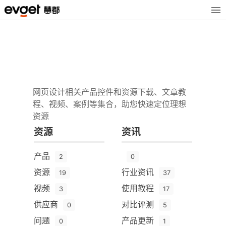
网页设计相关产品控件和资源下载、文章教
程、视频、案例等集合，助您快速定位理想
资源
资源
资讯
产品
2
0
资源
行业资讯
19
37
视频
使用教程
3
17
供应商
对比评测
0
5
问题
产品更新
0
1